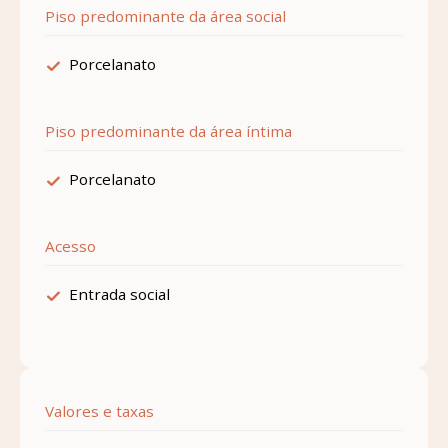
Piso predominante da área social
Porcelanato
Piso predominante da área íntima
Porcelanato
Acesso
Entrada social
Valores e taxas