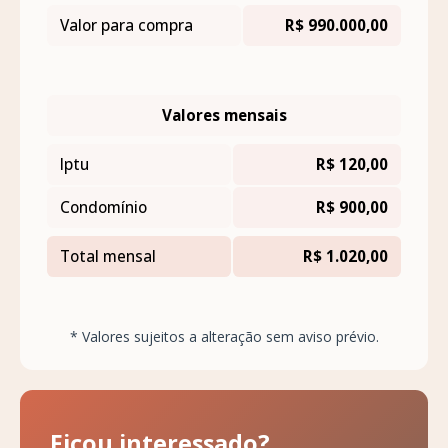
Valor para compra
R$ 990.000,00
Valores mensais
Iptu
R$ 120,00
Condomínio
R$ 900,00
Total mensal
R$ 1.020,00
* Valores sujeitos a alteração sem aviso prévio.
Ficou interessado?