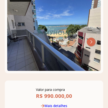
Valor para compra
R$ 990.000,00
Mais detalhes