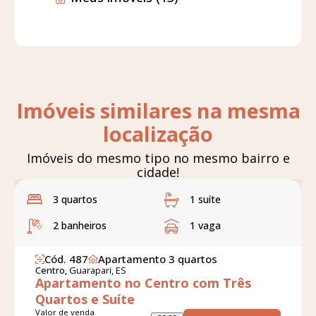
Imóveis similares na mesma
localização
Imóveis do mesmo tipo no mesmo bairro e
cidade!
3 quartos
1 suíte
2 banheiros
1 vaga
Cód. 487
Apartamento 3 quartos
Centro,
Guarapari, ES
Apartamento no Centro com Três
Quartos e Suíte
Valor de venda