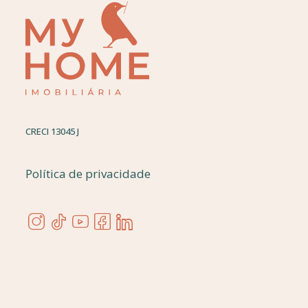
CRECI 13045 J
Política de privacidade