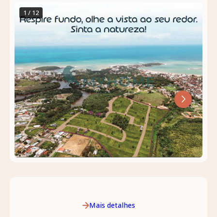
1 / 12
Mais detalhes