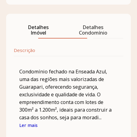
Detalhes
Detalhes
Imóvel
Condomínio
Descrição
Condomínio fechado na Enseada Azul,
uma das regiões mais valorizadas de
Guarapari, oferecendo segurança,
exclusividade e qualidade de vida. O
empreendimento conta com lotes de
300m² a 1.200m², ideais para construir a
casa dos sonhos, seja para moradi...
Ler mais