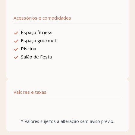
Acessórios e comodidades
Espaço fitness
Espaço gourmet
Piscina
Salão de Festa
Valores e taxas
* Valores sujeitos a alteração sem aviso prévio.