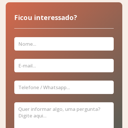
Ficou interessado?